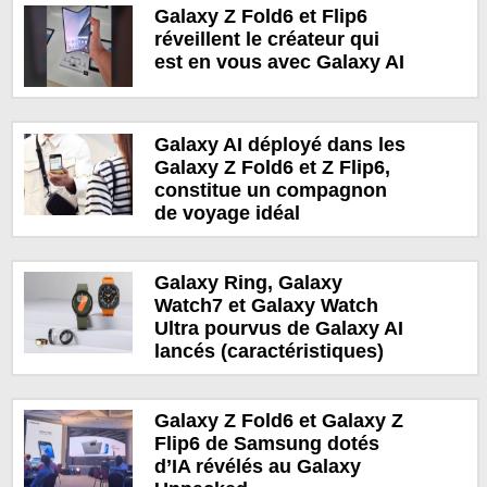
Galaxy Z Fold6 et Flip6
réveillent le créateur qui
est en vous avec Galaxy AI
Galaxy AI déployé dans les
Galaxy Z Fold6 et Z Flip6,
constitue un compagnon
de voyage idéal
Galaxy Ring, Galaxy
Watch7 et Galaxy Watch
Ultra pourvus de Galaxy AI
lancés (caractéristiques)
Galaxy Z Fold6 et Galaxy Z
Flip6 de Samsung dotés
d’IA révélés au Galaxy