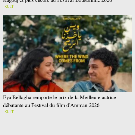
KULT
Eya Bellagha remporte le prix de la Meilleure actrice
débutante au Festival du film d’Amman 2026
KULT