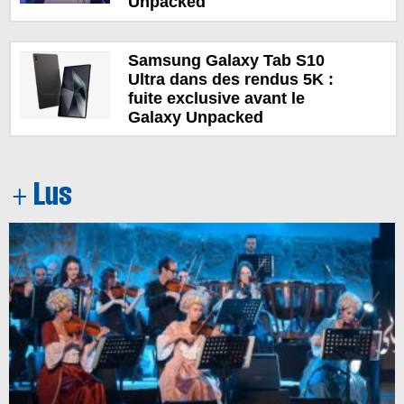
Unpacked
Samsung Galaxy Tab S10
Ultra dans des rendus 5K :
fuite exclusive avant le
Galaxy Unpacked