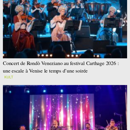
Concert de Rondò Veneziano au festival Carthage 2026 :
une escale à Venise le temps d’une soirée
KULT