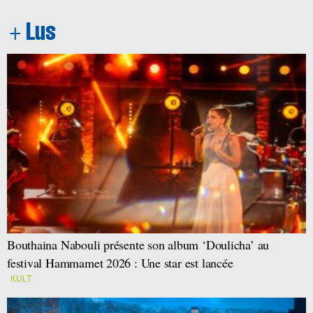
Bouthaina Nabouli présente son album ‘Doulicha’ au
festival Hammamet 2026 : Une star est lancée
KULT