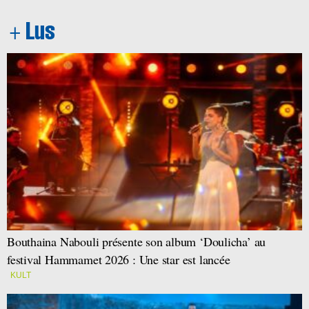
Bouthaina Nabouli présente son album ‘Doulicha’ au
festival Hammamet 2026 : Une star est lancée
KULT