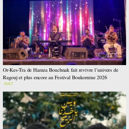
Or-Kes-Tra de Hamza Bouchnak fait revivre l’univers de
Ragouj et plus encore au Festival Boukornine 2026
KULT