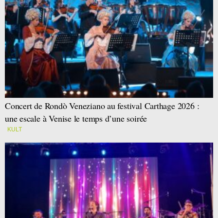
Concert de Rondò Veneziano au festival Carthage 2026 :
une escale à Venise le temps d’une soirée
KULT