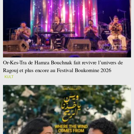
Or-Kes-Tra de Hamza Bouchnak fait revivre l’univers de
Ragouj et plus encore au Festival Boukornine 2026
KULT