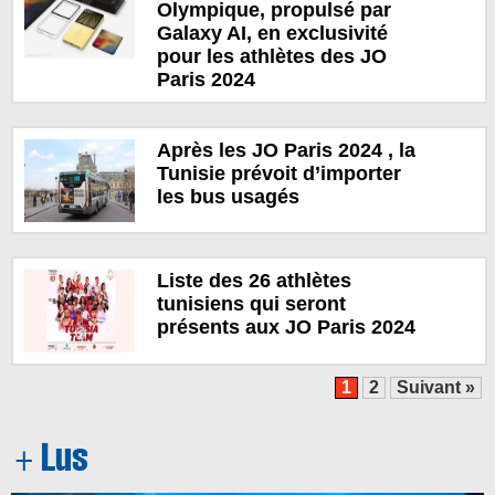
Olympique, propulsé par
Galaxy AI, en exclusivité
pour les athlètes des JO
Paris 2024
Après les JO Paris 2024 , la
Tunisie prévoit d’importer
les bus usagés
Liste des 26 athlètes
tunisiens qui seront
présents aux JO Paris 2024
1
2
Suivant »