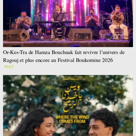
Or-Kes-Tra de Hamza Bouchnak fait revivre l’univers de
Ragouj et plus encore au Festival Boukornine 2026
KULT