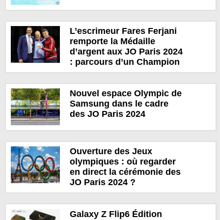
L’escrimeur Fares Ferjani
remporte la Médaille
d’argent aux JO Paris 2024
: parcours d’un Champion
Nouvel espace Olympic de
Samsung dans le cadre
des JO Paris 2024
Ouverture des Jeux
olympiques : où regarder
en direct la cérémonie des
JO Paris 2024 ?
Galaxy Z Flip6 Édition