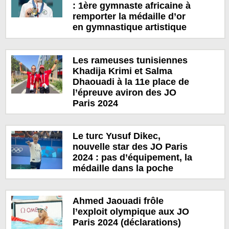
: 1ère gymnaste africaine à
remporter la médaille d’or
en gymnastique artistique
Les rameuses tunisiennes
Khadija Krimi et Salma
Dhaouadi à la 11e place de
l’épreuve aviron des JO
Paris 2024
Le turc Yusuf Dikec,
nouvelle star des JO Paris
2024 : pas d’équipement, la
médaille dans la poche
Ahmed Jaouadi frôle
l’exploit olympique aux JO
Paris 2024 (déclarations)