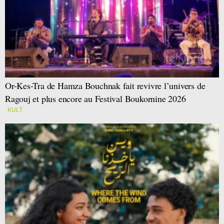
Or-Kes-Tra de Hamza Bouchnak fait revivre l’univers de
Ragouj et plus encore au Festival Boukornine 2026
KULT