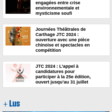
engagées entre crise
environnementale et
mysticisme soufi
Journées Théâtrales de
Carthage JTC 2024 :
ouverture avec une pièce
chinoise et spectacles en
compétition
JTC 2024 : L’appel à
candidatures pour
participer à la 25e édition,
ouvert jusqu’au 31 juillet