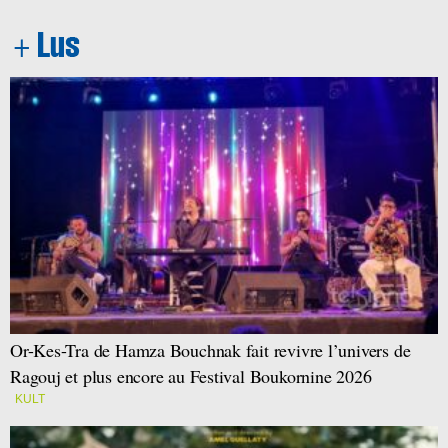
Or-Kes-Tra de Hamza Bouchnak fait revivre l’univers de
Ragouj et plus encore au Festival Boukornine 2026
KULT