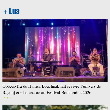
Or-Kes-Tra de Hamza Bouchnak fait revivre l’univers de
Ragouj et plus encore au Festival Boukornine 2026
KULT