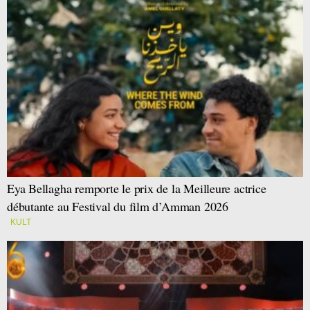
Eya Bellagha remporte le prix de la Meilleure actrice
débutante au Festival du film d’Amman 2026
KULT