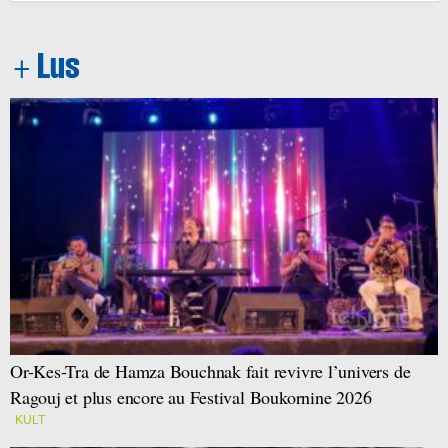
Or-Kes-Tra de Hamza Bouchnak fait revivre l’univers de
Ragouj et plus encore au Festival Boukornine 2026
KULT