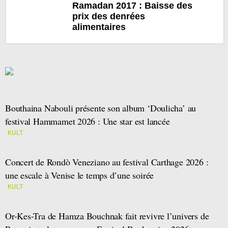
Ramadan 2017 : Baisse des
prix des denrées
alimentaires
Bouthaina Nabouli présente son album ‘Doulicha’ au
festival Hammamet 2026 : Une star est lancée
KULT
Concert de Rondò Veneziano au festival Carthage 2026 :
une escale à Venise le temps d’une soirée
KULT
Or-Kes-Tra de Hamza Bouchnak fait revivre l’univers de