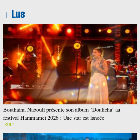
Bouthaina Nabouli présente son album ‘Doulicha’ au
festival Hammamet 2026 : Une star est lancée
KULT