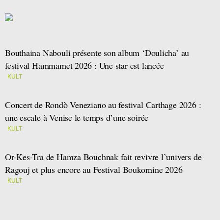
Bouthaina Nabouli présente son album ‘Doulicha’ au
festival Hammamet 2026 : Une star est lancée
KULT
Concert de Rondò Veneziano au festival Carthage 2026 :
une escale à Venise le temps d’une soirée
KULT
Or-Kes-Tra de Hamza Bouchnak fait revivre l’univers de
Ragouj et plus encore au Festival Boukornine 2026
KULT