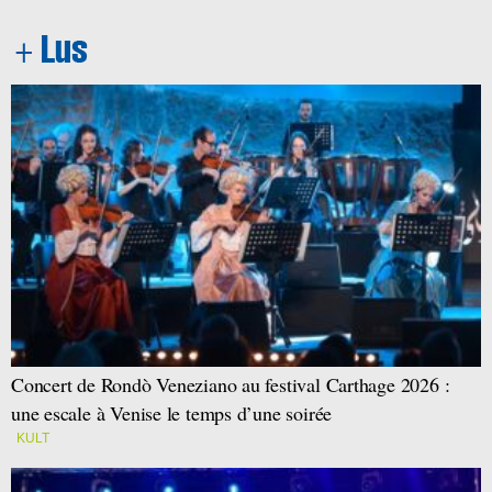
Concert de Rondò Veneziano au festival Carthage 2026 :
une escale à Venise le temps d’une soirée
KULT