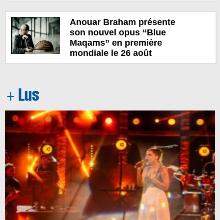
Anouar Braham présente
son nouvel opus “Blue
Maqams” en première
mondiale le 26 août