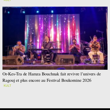
Or-Kes-Tra de Hamza Bouchnak fait revivre l’univers de
Ragouj et plus encore au Festival Boukornine 2026
KULT