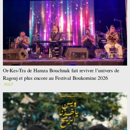
Or-Kes-Tra de Hamza Bouchnak fait revivre l’univers de
Ragouj et plus encore au Festival Boukornine 2026
KULT