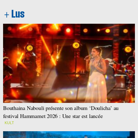
Bouthaina Nabouli présente son album ‘Doulicha’ au
festival Hammamet 2026 : Une star est lancée
KULT