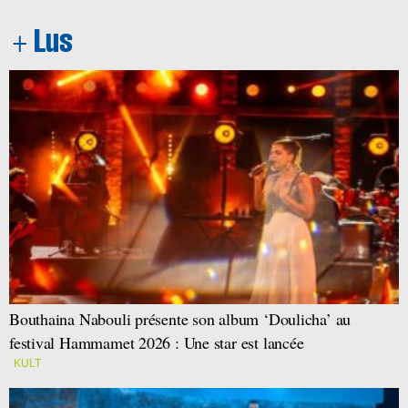
Bouthaina Nabouli présente son album ‘Doulicha’ au
festival Hammamet 2026 : Une star est lancée
KULT