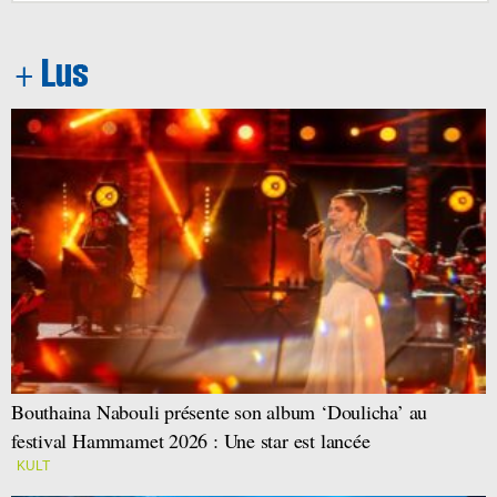
Bouthaina Nabouli présente son album ‘Doulicha’ au
festival Hammamet 2026 : Une star est lancée
KULT