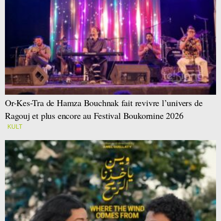
Or-Kes-Tra de Hamza Bouchnak fait revivre l’univers de
Ragouj et plus encore au Festival Boukornine 2026
KULT