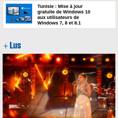
Tunisie : Mise à jour
gratuite de Windows 10
aux utilisateurs de
Windows 7, 8 et 8.1