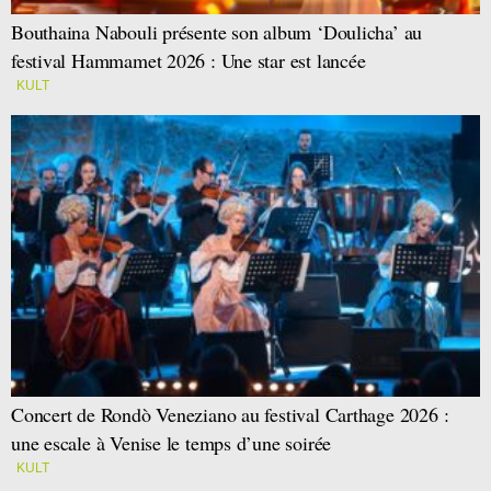
Bouthaina Nabouli présente son album ‘Doulicha’ au
festival Hammamet 2026 : Une star est lancée
KULT
Concert de Rondò Veneziano au festival Carthage 2026 :
une escale à Venise le temps d’une soirée
KULT