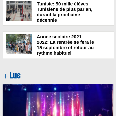
Tunisie: 50 mille élèves
Tunisiens de plus par an,
durant la prochaine
décennie
Année scolaire 2021 –
2022: La rentrée se fera le
15 septembre et retour au
rythme habituel