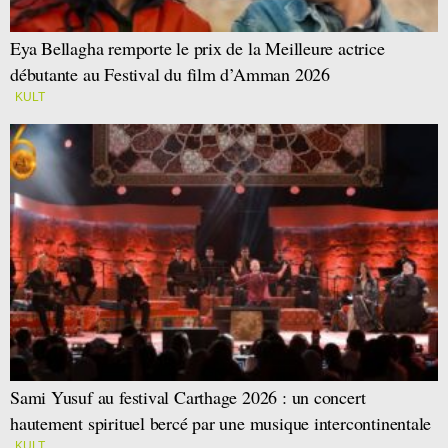
Eya Bellagha remporte le prix de la Meilleure actrice
débutante au Festival du film d’Amman 2026
KULT
Sami Yusuf au festival Carthage 2026 : un concert
hautement spirituel bercé par une musique intercontinentale
KULT