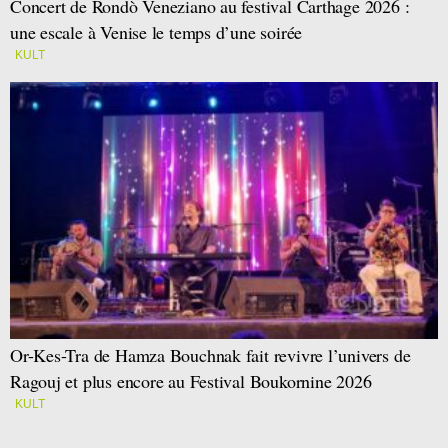
Concert de Rondò Veneziano au festival Carthage 2026 :
une escale à Venise le temps d’une soirée
KULT
Or-Kes-Tra de Hamza Bouchnak fait revivre l’univers de
Ragouj et plus encore au Festival Boukornine 2026
KULT