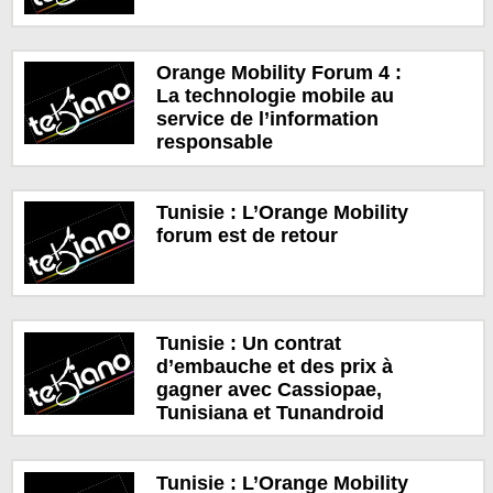
Orange Mobility Forum 4 :
La technologie mobile au
service de l’information
responsable
Tunisie : L’Orange Mobility
forum est de retour
Tunisie : Un contrat
d’embauche et des prix à
gagner avec Cassiopae,
Tunisiana et Tunandroid
Tunisie : L’Orange Mobility