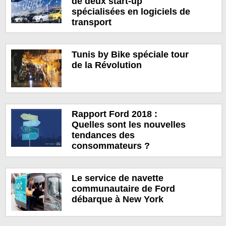
de deux start-up
spécialisées en logiciels de
transport
Tunis by Bike spéciale tour
de la Révolution
Rapport Ford 2018 :
Quelles sont les nouvelles
tendances des
consommateurs ?
Le service de navette
communautaire de Ford
débarque à New York