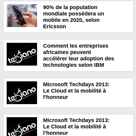
90% de la population
mondiale possédera un
mobile en 2020, selon
Ericsson
Comment les entreprises
africaines peuvent
accélérer leur adoption des
technologies selon IBM
Microsoft Techdays 2013:
Le Cloud et la mobilité à
l’honneur
Microsoft Techdays 2013:
Le Cloud et la mobilité à
l’honneur