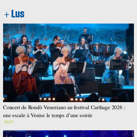
Concert de Rondò Veneziano au festival Carthage 2026 :
une escale à Venise le temps d’une soirée
KULT