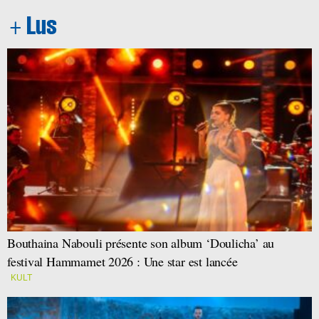
Bouthaina Nabouli présente son album ‘Doulicha’ au
festival Hammamet 2026 : Une star est lancée
KULT