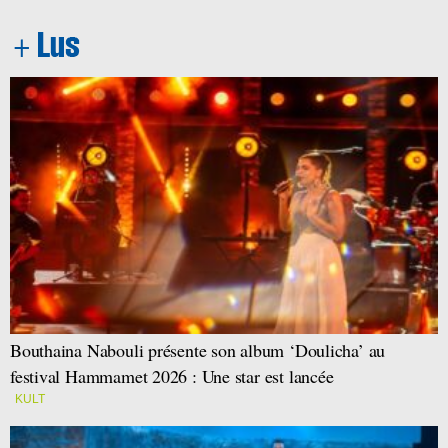
Bouthaina Nabouli présente son album ‘Doulicha’ au
festival Hammamet 2026 : Une star est lancée
KULT