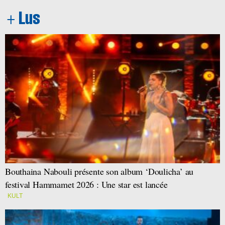
Bouthaina Nabouli présente son album ‘Doulicha’ au
festival Hammamet 2026 : Une star est lancée
KULT