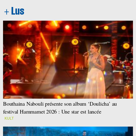
Bouthaina Nabouli présente son album ‘Doulicha’ au
festival Hammamet 2026 : Une star est lancée
KULT