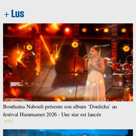
Bouthaina Nabouli présente son album ‘Doulicha’ au
festival Hammamet 2026 : Une star est lancée
KULT