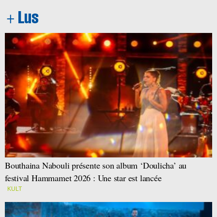
Bouthaina Nabouli présente son album ‘Doulicha’ au
festival Hammamet 2026 : Une star est lancée
KULT