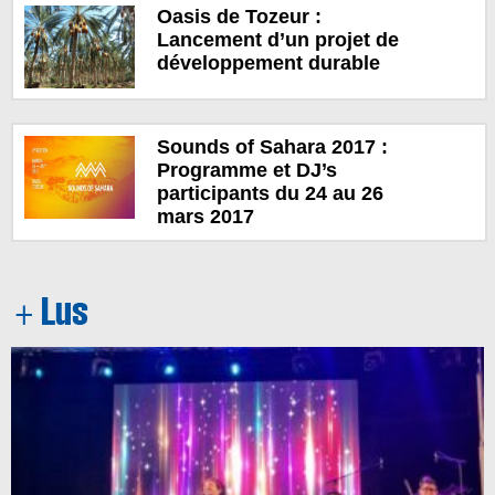
Oasis de Tozeur :
Lancement d’un projet de
développement durable
Sounds of Sahara 2017 :
Programme et DJ’s
participants du 24 au 26
mars 2017