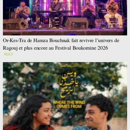
Or-Kes-Tra de Hamza Bouchnak fait revivre l’univers de
Ragouj et plus encore au Festival Boukornine 2026
KULT