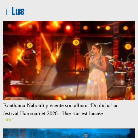
Bouthaina Nabouli présente son album ‘Doulicha’ au
festival Hammamet 2026 : Une star est lancée
KULT