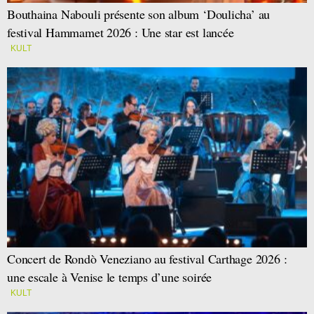
Bouthaina Nabouli présente son album ‘Doulicha’ au
festival Hammamet 2026 : Une star est lancée
KULT
Concert de Rondò Veneziano au festival Carthage 2026 :
une escale à Venise le temps d’une soirée
KULT