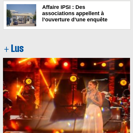
Affaire IPSI : Des
associations appellent à
l’ouverture d’une enquête