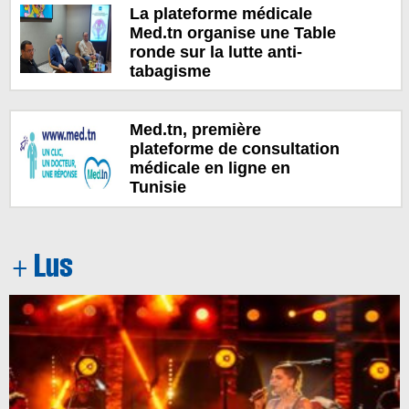
La plateforme médicale
Med.tn organise une Table
ronde sur la lutte anti-
tabagisme
Med.tn, première
plateforme de consultation
médicale en ligne en
Tunisie