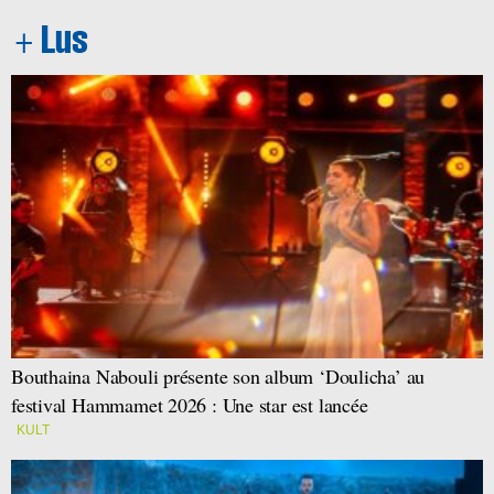
Bouthaina Nabouli présente son album ‘Doulicha’ au
festival Hammamet 2026 : Une star est lancée
KULT