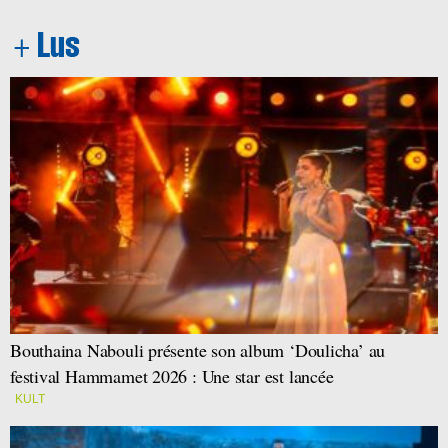
Bouthaina Nabouli présente son album ‘Doulicha’ au
festival Hammamet 2026 : Une star est lancée
KULT