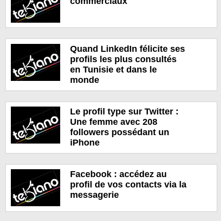
commerciaux
Quand LinkedIn félicite ses
profils les plus consultés
en Tunisie et dans le
monde
Le profil type sur Twitter :
Une femme avec 208
followers possédant un
iPhone
Facebook : accédez au
profil de vos contacts via la
messagerie