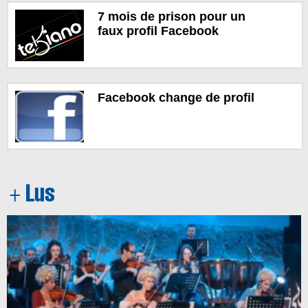
7 mois de prison pour un
faux profil Facebook
Facebook change de profil