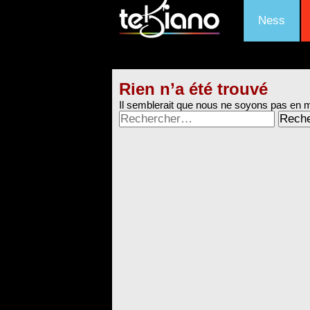
Ness
Rien n’a été trouvé
Il semblerait que nous ne soyons pas en 
Rechercher :