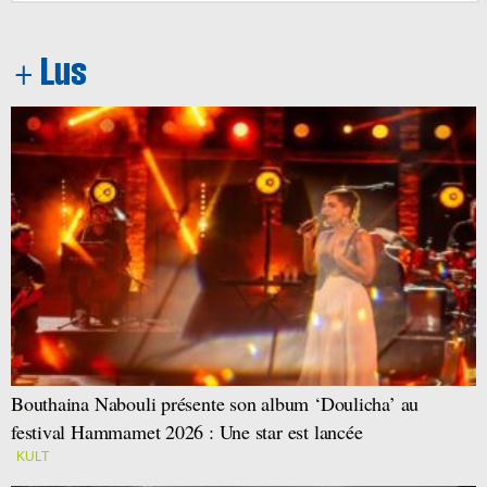
Bouthaina Nabouli présente son album ‘Doulicha’ au
festival Hammamet 2026 : Une star est lancée
KULT