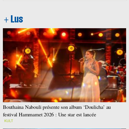
Bouthaina Nabouli présente son album ‘Doulicha’ au
festival Hammamet 2026 : Une star est lancée
KULT