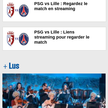
PSG vs Lille : Regardez le
match en streaming
PSG vs Lille : Liens
streaming pour regarder le
match