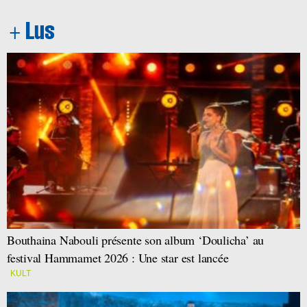
Bouthaina Nabouli présente son album ‘Doulicha’ au
festival Hammamet 2026 : Une star est lancée
KULT