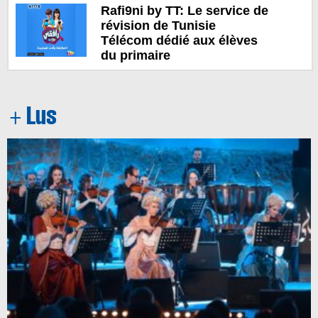
Rafi9ni by TT: Le service de
révision de Tunisie
Télécom dédié aux élèves
du primaire