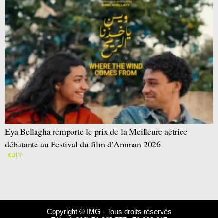
Eya Bellagha remporte le prix de la Meilleure actrice
débutante au Festival du film d’Amman 2026
KULT
Copyright © IMG - Tous droits réservés