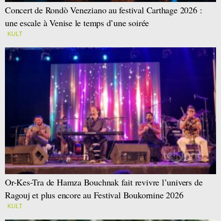
Concert de Rondò Veneziano au festival Carthage 2026 :
une escale à Venise le temps d’une soirée
KULT
Or-Kes-Tra de Hamza Bouchnak fait revivre l’univers de
Ragouj et plus encore au Festival Boukornine 2026
KULT