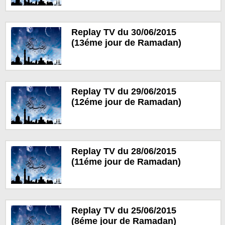
Replay TV du 30/06/2015
(13éme jour de Ramadan)
Replay TV du 29/06/2015
(12éme jour de Ramadan)
Replay TV du 28/06/2015
(11éme jour de Ramadan)
Replay TV du 25/06/2015
(8éme jour de Ramadan)