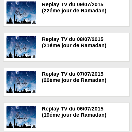
Replay TV du 09/07/2015
(22éme jour de Ramadan)
Replay TV du 08/07/2015
(21éme jour de Ramadan)
Replay TV du 07/07/2015
(20éme jour de Ramadan)
Replay TV du 06/07/2015
(19éme jour de Ramadan)