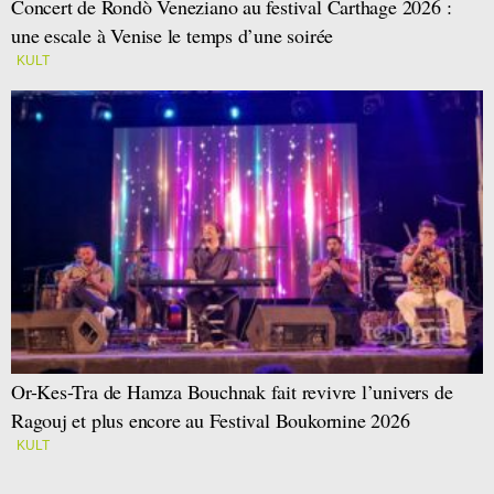
Concert de Rondò Veneziano au festival Carthage 2026 :
une escale à Venise le temps d’une soirée
KULT
Or-Kes-Tra de Hamza Bouchnak fait revivre l’univers de
Ragouj et plus encore au Festival Boukornine 2026
KULT