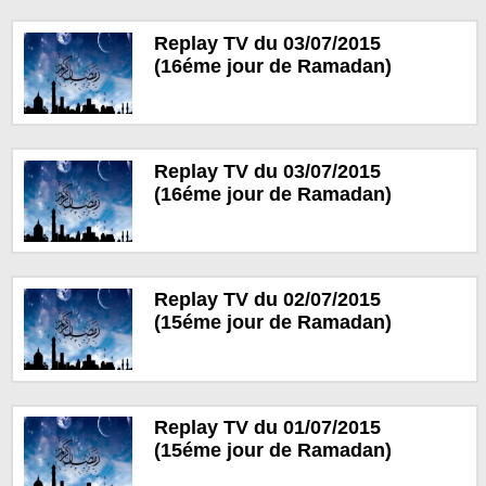
Replay TV du 03/07/2015
(16éme jour de Ramadan)
Replay TV du 03/07/2015
(16éme jour de Ramadan)
Replay TV du 02/07/2015
(15éme jour de Ramadan)
Replay TV du 01/07/2015
(15éme jour de Ramadan)