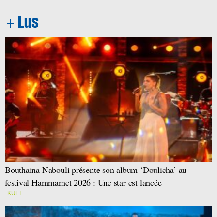
Bouthaina Nabouli présente son album ‘Doulicha’ au
festival Hammamet 2026 : Une star est lancée
KULT