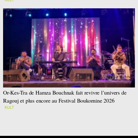
Or-Kes-Tra de Hamza Bouchnak fait revivre l’univers de
Ragouj et plus encore au Festival Boukornine 2026
KULT