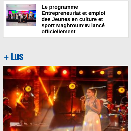
Le programme
Entrepreneuriat et emploi
des Jeunes en culture et
sport Maghroum’IN lancé
officiellement