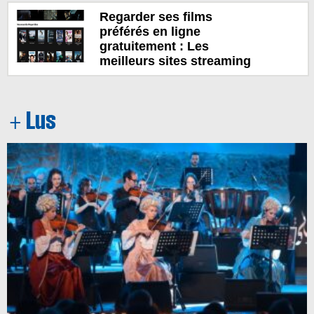
Regarder ses films
préférés en ligne
gratuitement : Les
meilleurs sites streaming