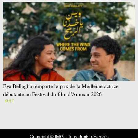
Eya Bellagha remporte le prix de la Meilleure actrice
débutante au Festival du film d’Amman 2026
KULT
Copyright © IMG - Tous droits réservés