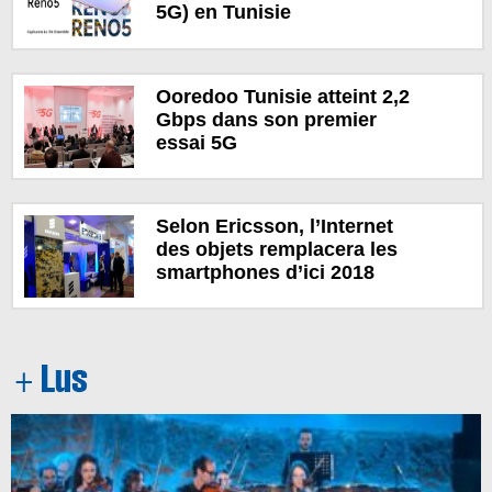
5G) en Tunisie
Ooredoo Tunisie atteint 2,2
Gbps dans son premier
essai 5G
Selon Ericsson, l’Internet
des objets remplacera les
smartphones d’ici 2018