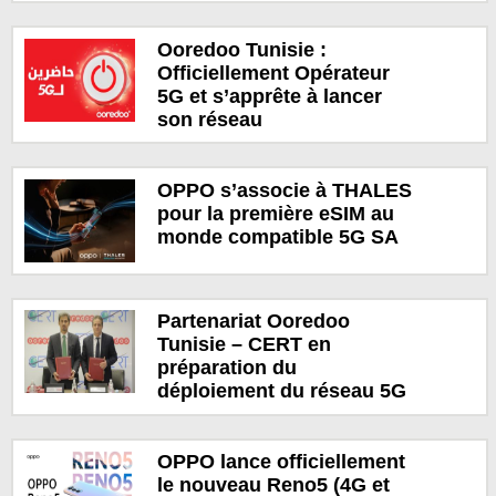
Ooredoo Tunisie :
Officiellement Opérateur
5G et s’apprête à lancer
son réseau
OPPO s’associe à THALES
pour la première eSIM au
monde compatible 5G SA
Partenariat Ooredoo
Tunisie – CERT en
préparation du
déploiement du réseau 5G
OPPO lance officiellement
le nouveau Reno5 (4G et